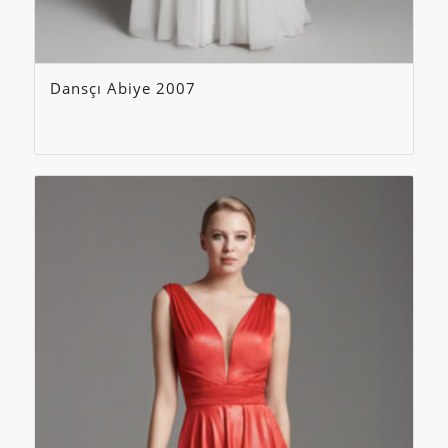
Dansçı Abiye 2007