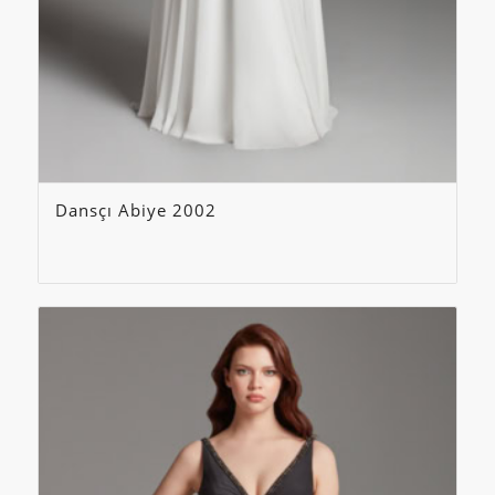
Dansçı Abiye 2002