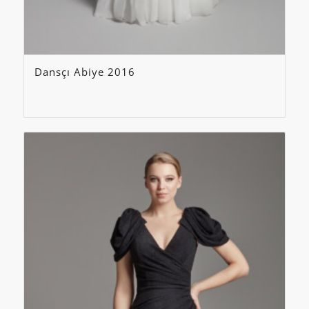
Dansçı Abiye 2016