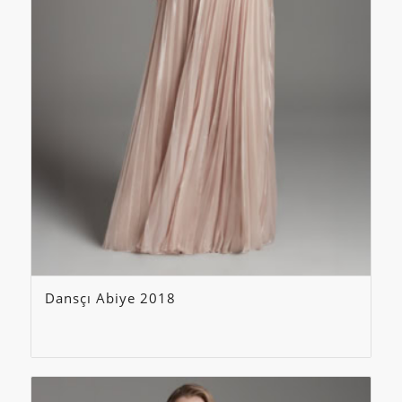
Dansçı Abiye 2018