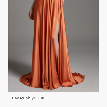
Dansçı Abiye 2000