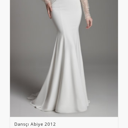
Dansçı Abiye 2012