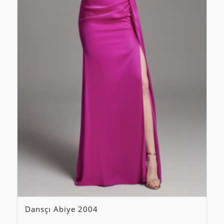
Dansçı Abiye 2004