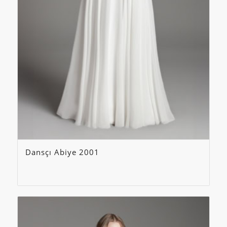
Dansçı Abiye 2001