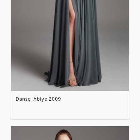
Dansçı Abiye 2009