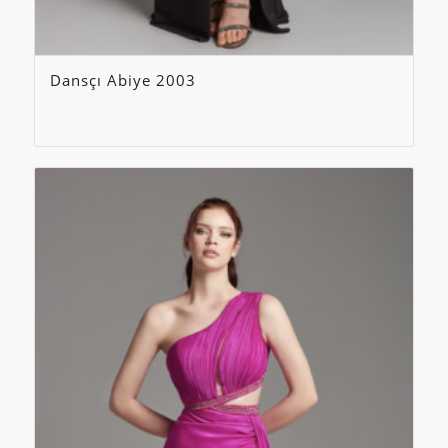
Dansçı Abiye 2003