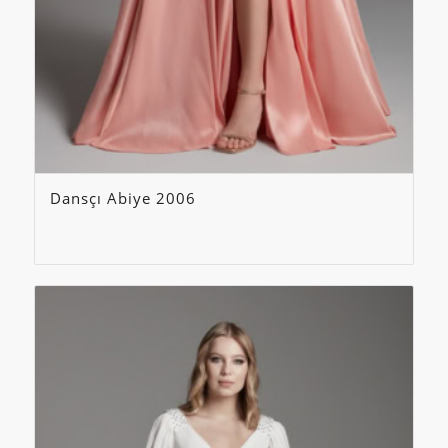
Dansçı Abiye 2006