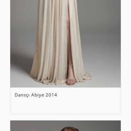
Dansçı Abiye 2014