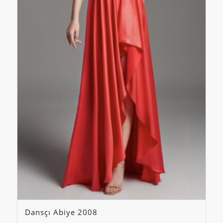
Dansçı Abiye 2008