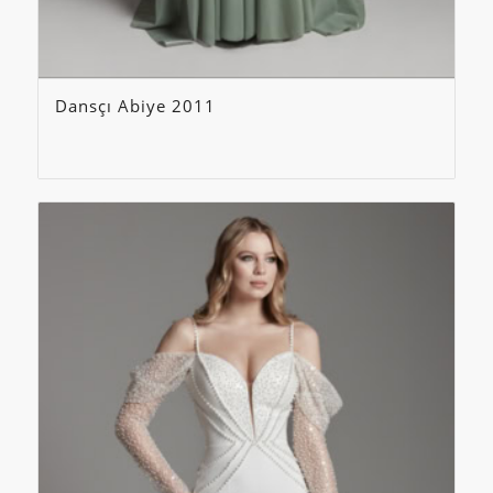
Dansçı Abiye 2011