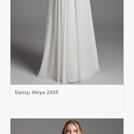
Dansçı Abiye 2005