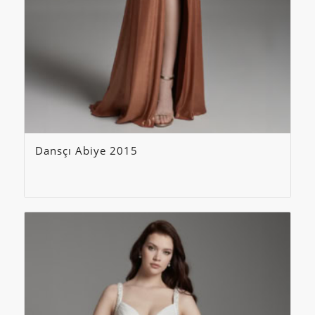
Dansçı Abiye 2015