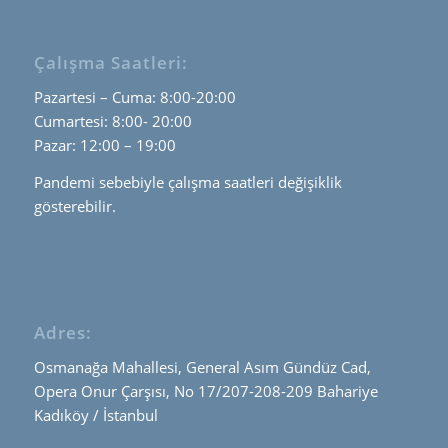
Çalışma Saatleri:
Pazartesi – Cuma: 8:00-20:00
Cumartesi: 8:00- 20:00
Pazar: 12:00 – 19:00
Pandemi sebebiyle çalışma saatleri değişiklik
gösterebilir.
Adres:
Osmanağa Mahallesi, General Asım Gündüz Cad,
Opera Onur Çarşısı, No 17/207-208-209 Bahariye
Kadıköy / İstanbul