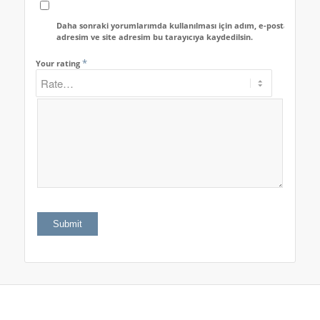
Daha sonraki yorumlarımda kullanılması için adım, e-posta
adresim ve site adresim bu tarayıcıya kaydedilsin.
*
Your rating