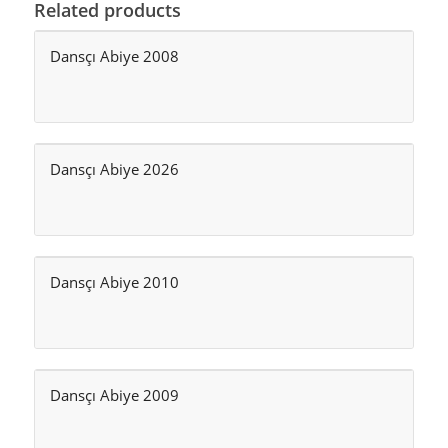
Related products
Dansçı Abiye 2008
Dansçı Abiye 2026
Dansçı Abiye 2010
Dansçı Abiye 2009