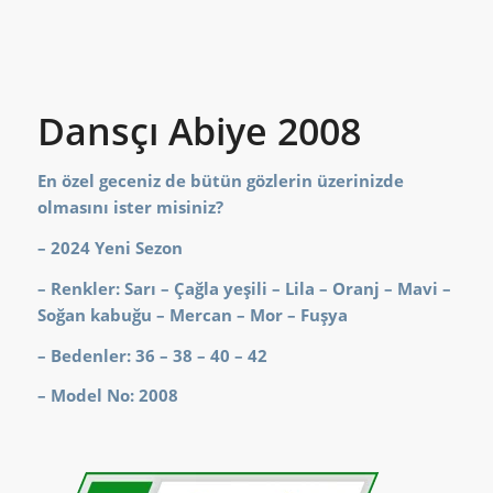
Dansçı Abiye 2008
En özel geceniz de bütün gözlerin üzerinizde
olmasını ister misiniz?
– 2024 Yeni Sezon
– Renkler: Sarı – Çağla yeşili – Lila – Oranj – Mavi –
Soğan kabuğu – Mercan – Mor – Fuşya
– Bedenler: 36 – 38 – 40 – 42
– Model No: 2008