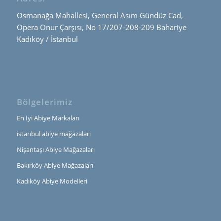
Osmanağa Mahallesi, General Asım Gündüz Cad,
Opera Onur Çarşısı, No 17/207-208-209 Bahariye
Kadıköy / İstanbul
Bölgelerimiz
En İyi Abiye Markaları
istanbul abiye mağazaları
Nişantaşı Abiye Mağazaları
Bakırköy Abiye Mağazaları
Kadıköy Abiye Modelleri