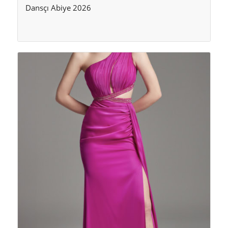
Dansçı Abiye 2026