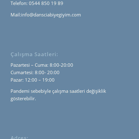
Telefon: 0544 850 19 89
Mail:info@dansciabiyegiyim.com
Çalışma Saatleri:
Pazartesi – Cuma: 8:00-20:00
Cumartesi: 8:00- 20:00
Pazar: 12:00 – 19:00
Pandemi sebebiyle çalışma saatleri değişiklik
gösterebilir.
Adres: