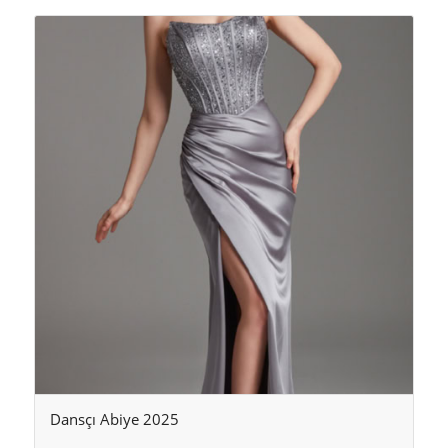
Dansçı Abiye 2025