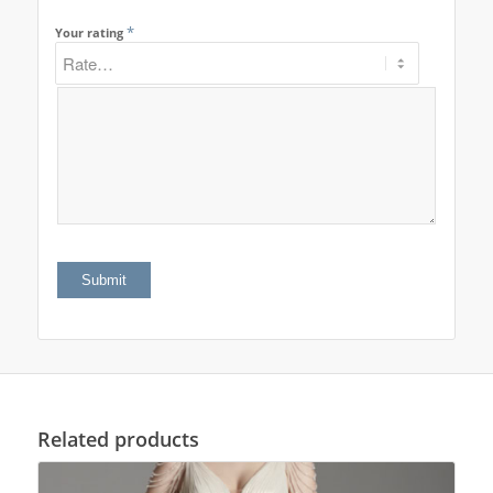
*
Your rating
Related products