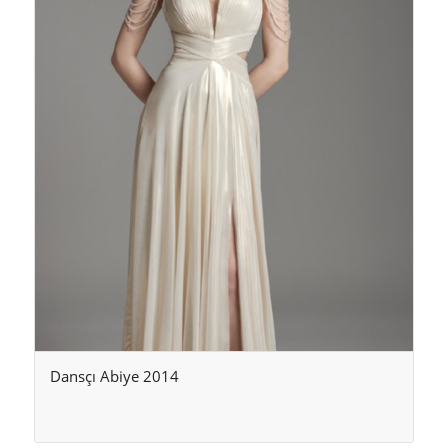
Dansçı Abiye 2014