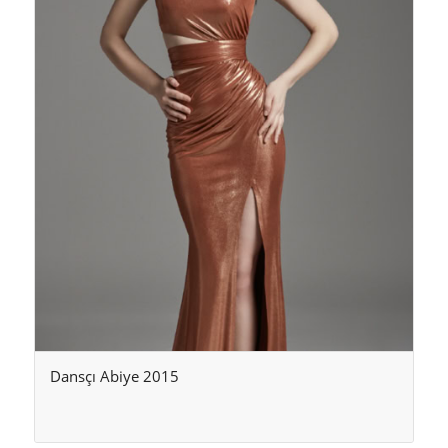
Dansçı Abiye 2015