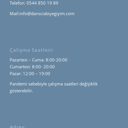
Telefon: 0544 850 19 89
Mail:info@dansciabiyegiyim.com
Çalışma Saatleri:
Pazartesi – Cuma: 8:00-20:00
Cumartesi: 8:00- 20:00
Pazar: 12:00 – 19:00
Pandemi sebebiyle çalışma saatleri değişiklik
gösterebilir.
Adres: