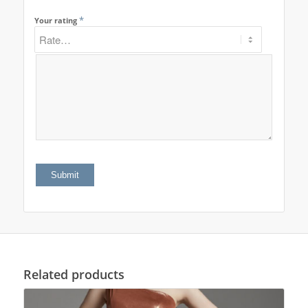
*
Your rating
Related products