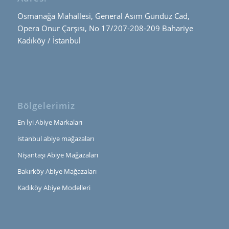
Osmanağa Mahallesi, General Asım Gündüz Cad,
Opera Onur Çarşısı, No 17/207-208-209 Bahariye
Kadıköy / İstanbul
Bölgelerimiz
En İyi Abiye Markaları
istanbul abiye mağazaları
Nişantaşı Abiye Mağazaları
Bakırköy Abiye Mağazaları
Kadıköy Abiye Modelleri