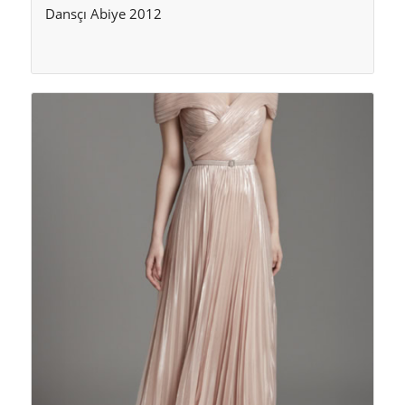
Dansçı Abiye 2012