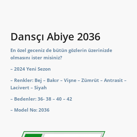
Dansçı Abiye 2036
En özel geceniz de bütün gözlerin üzerinizde
olmasını ister misiniz?
– 2024 Yeni Sezon
– Renkler: Bej – Bakır – Vişne – Zümrüt – Antrasit –
Lacivert – Siyah
– Bedenler: 36- 38 – 40 – 42
– Model No: 2036