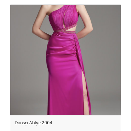
Dansçı Abiye 2004