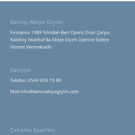
Dansçı Abiye Giyim
Firmamız 1989 Yılından Beri Opera Onur Çarşısı
Kadıköy İstanbul’da Abiye Giyim Üzerine Sizlere
Hizmet Vermektedir.
İletişim
Telefon: 0544 850 19 89
Mail:info@dansciabiyegiyim.com
Çalışma Saatleri: