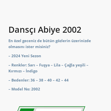
Dansçı Abiye 2002
En özel geceniz de bütün gözlerin üzerinizde
olmasını ister misiniz?
– 2024 Yeni Sezon
– Renkler: Sarı – Fuşya – Lila – Çağla yeşili –
Kırmızı – İndigo
– Bedenler: 36 – 38 – 40 – 42 – 44
– Model No: 2002