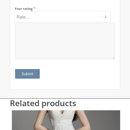
*
Your rating
Related products