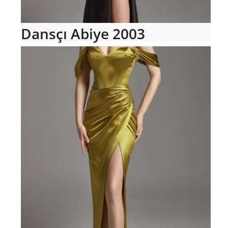
Dansçı Abiye 2003