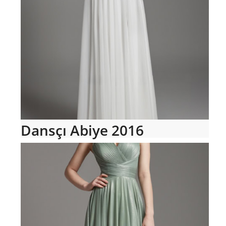
Dansçı Abiye 2016