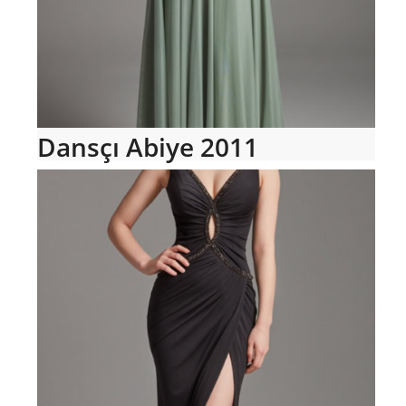
Dansçı Abiye 2011