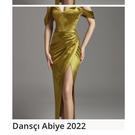
Dansçı Abiye 2022