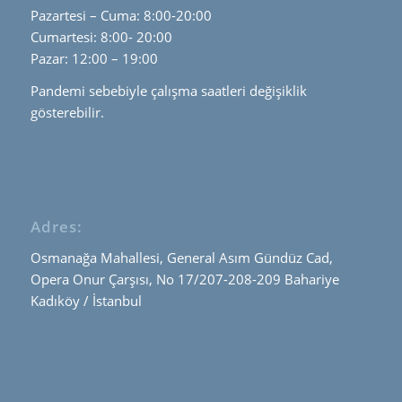
Pazartesi – Cuma: 8:00-20:00
Cumartesi: 8:00- 20:00
Pazar: 12:00 – 19:00
Pandemi sebebiyle çalışma saatleri değişiklik
gösterebilir.
Adres:
Osmanağa Mahallesi, General Asım Gündüz Cad,
Opera Onur Çarşısı, No 17/207-208-209 Bahariye
Kadıköy / İstanbul