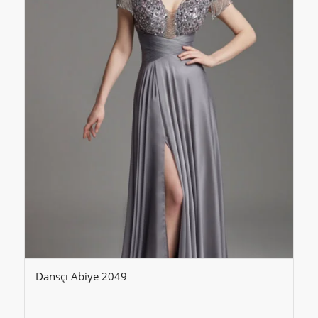
Dansçı Abiye 2049