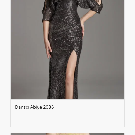
Dansçı Abiye 2036