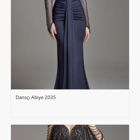
Dansçı Abiye 2035