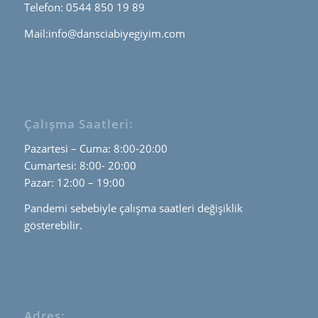
Telefon: 0544 850 19 89
Mail:info@dansciabiyegiyim.com
Çalışma Saatleri:
Pazartesi – Cuma: 8:00-20:00
Cumartesi: 8:00- 20:00
Pazar: 12:00 – 19:00
Pandemi sebebiyle çalışma saatleri değişiklik
gösterebilir.
Adres: