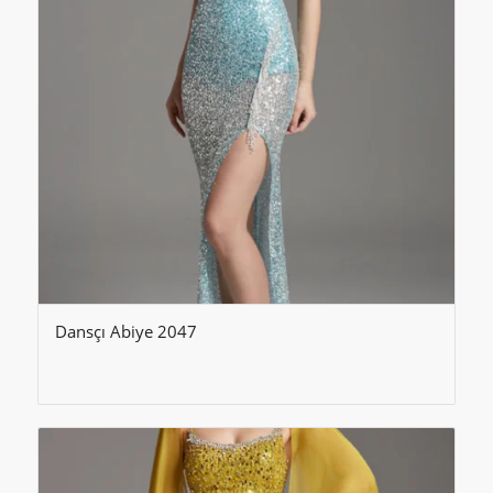
Dansçı Abiye 2047