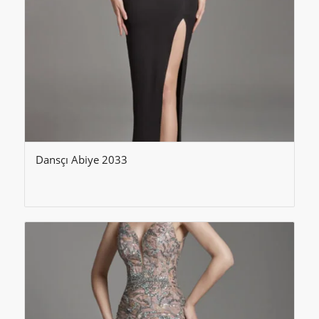
Dansçı Abiye 2033