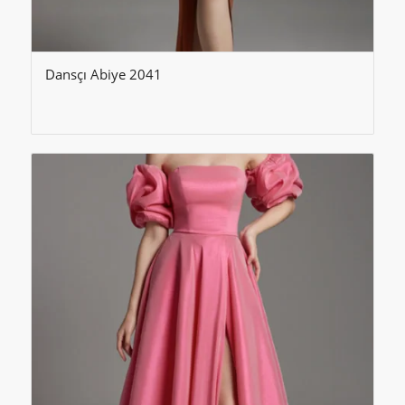
Dansçı Abiye 2041