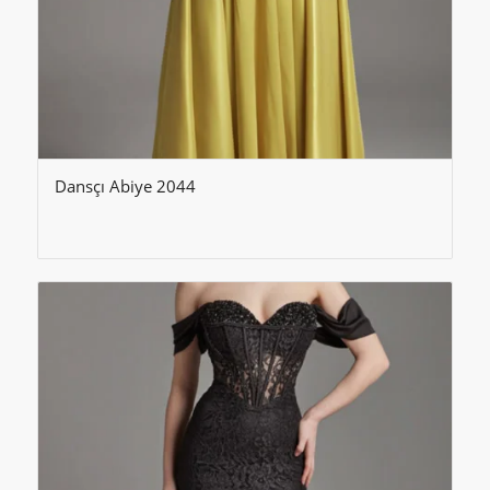
Dansçı Abiye 2044