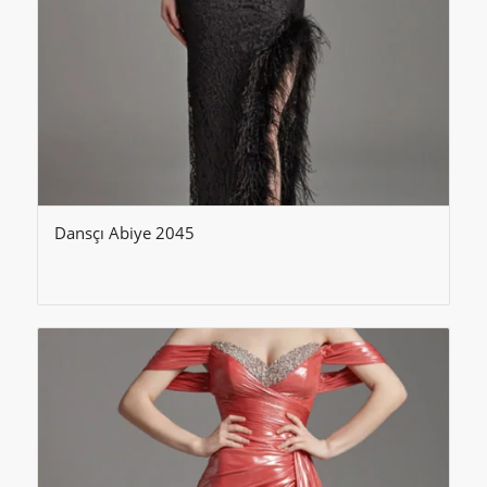
Dansçı Abiye 2045