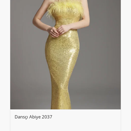
Dansçı Abiye 2037