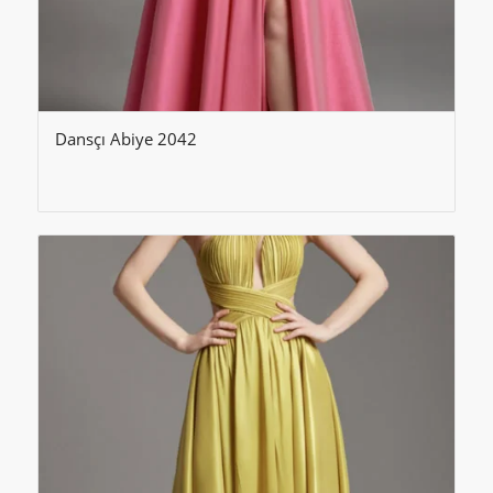
Dansçı Abiye 2042