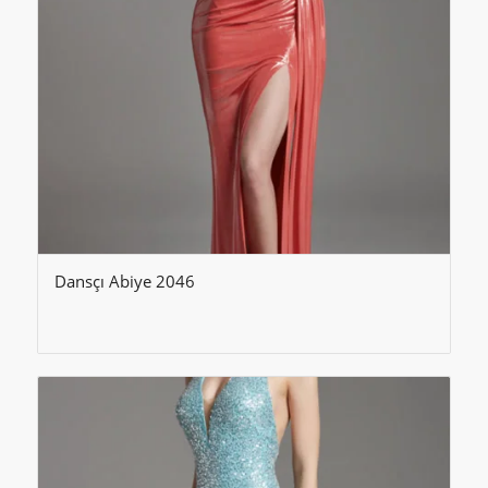
Dansçı Abiye 2046