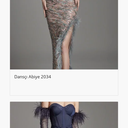
Dansçı Abiye 2034