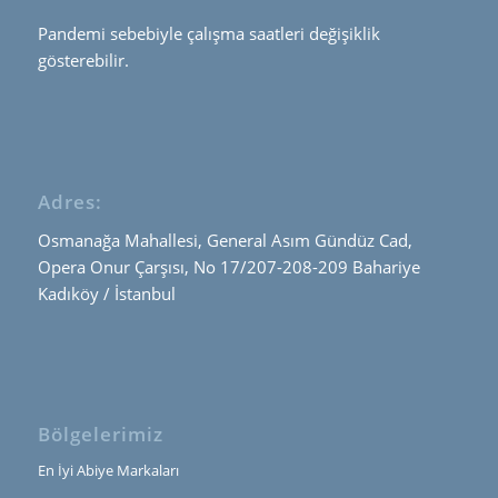
Pandemi sebebiyle çalışma saatleri değişiklik
gösterebilir.
Adres:
Osmanağa Mahallesi, General Asım Gündüz Cad,
Opera Onur Çarşısı, No 17/207-208-209 Bahariye
Kadıköy / İstanbul
Bölgelerimiz
En İyi Abiye Markaları