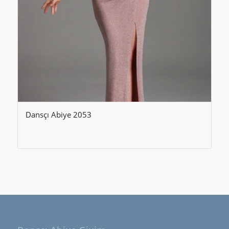
Dansçı Abiye 2053