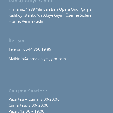
Dansçı Abiye Giyim
Firmamız 1989 Yılından Beri Opera Onur Çarşısı
Kadıköy İstanbul’da Abiye Giyim Üzerine Sizlere
Hizmet Vermektedir.
İletişim
Telefon: 0544 850 19 89
Mail:info@dansciabiyegiyim.com
Çalışma Saatleri:
Pazartesi – Cuma: 8:00-20:00
Cumartesi: 8:00- 20:00
Pazar: 12:00 – 19:00